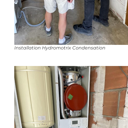
Installation Hydromotrix Condensation