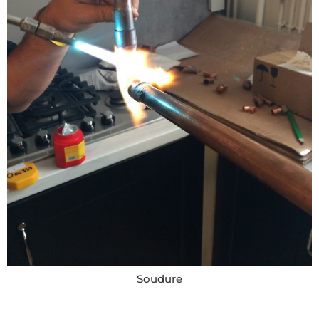
Soudure