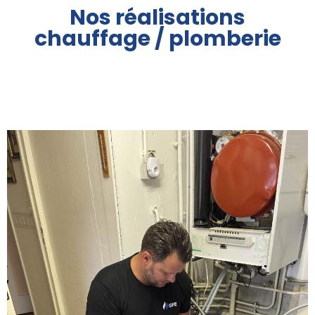
Nos réalisations
chauffage / plomberie