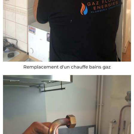
Remplacement d'un chauffe bains gaz