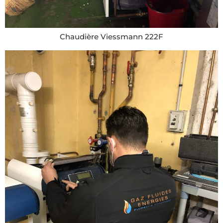
Chaudière Viessmann 222F