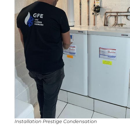
Installation Prestige Condensation