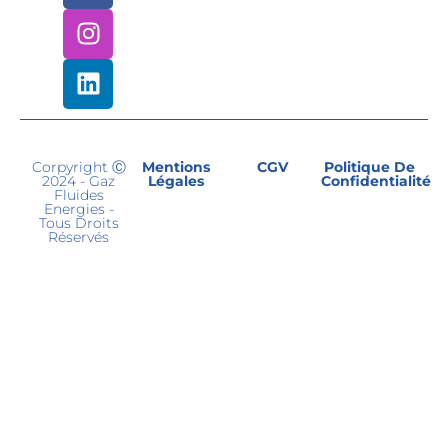
Corpyright Ⓒ
Mentions
CGV
Politique De
2024 - Gaz
Légales
Confidentialité
Fluides
Energies -
Tous Droits
Réservés