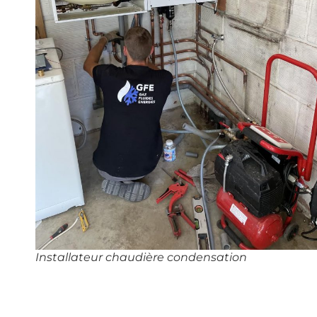
Installateur chaudière condensation