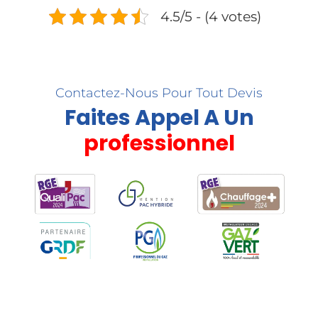
4.5/5 - (4 votes)
Contactez-Nous Pour Tout Devis
Faites Appel A Un
professionnel