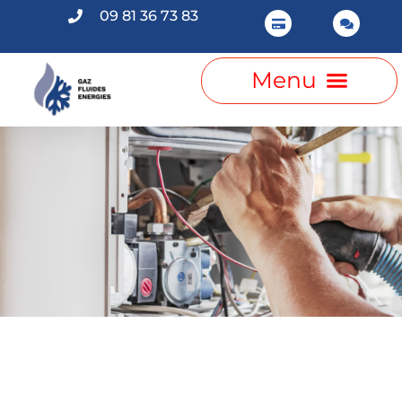
09 81 36 73 83