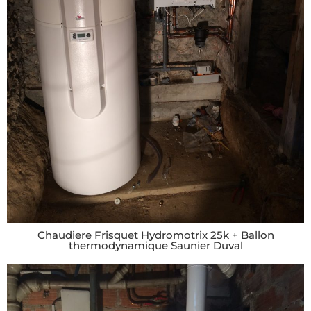
Chaudiere Frisquet Hydromotrix 25k + Ballon
thermodynamique Saunier Duval