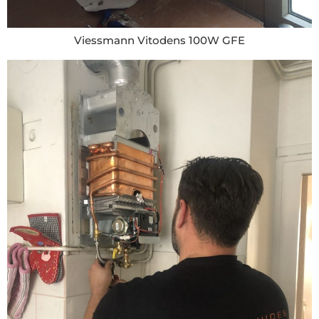
Viessmann Vitodens 100W GFE