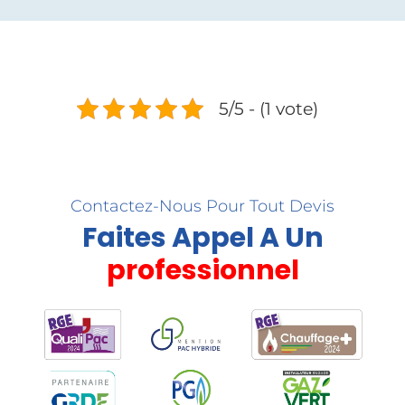
5/5 - (1 vote)
Contactez-Nous Pour Tout Devis
Faites Appel A Un
professionnel