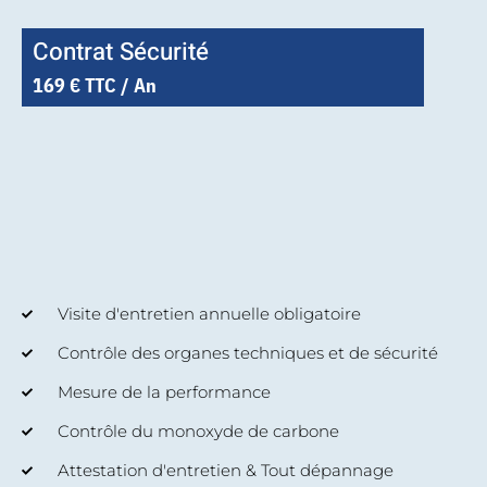
Contrat Sécurité
169 € TTC / An
Visite d'entretien annuelle obligatoire
Contrôle des organes techniques et de sécurité
Mesure de la performance
Contrôle du monoxyde de carbone
Attestation d'entretien & Tout dépannage