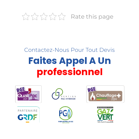
Rate this page
Contactez-Nous Pour Tout Devis
Faites Appel A Un
professionnel