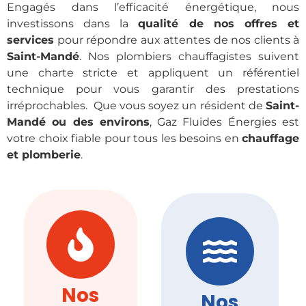
Engagés dans l’efficacité énergétique, nous
investissons dans la
qualité de nos offres et
services
pour répondre aux attentes de nos clients à
Saint-Mandé
. Nos plombiers chauffagistes suivent
une charte stricte et appliquent un référentiel
technique pour vous garantir des prestations
irréprochables. Que vous soyez un résident de
Saint-
Mandé ou des environs
, Gaz Fluides Énergies est
votre choix fiable pour tous les besoins en
chauffage
et plomberie
.
Nos
Nos