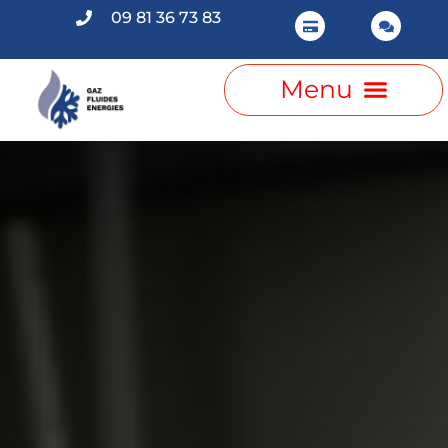
09 81 36 73 83