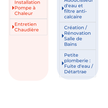
Installation
d'eau et
Pompe à
filtre anti-
Chaleur
calcaire
Entretien
Création /
Chaudière
Rénovation
Salle de
Bains
Petite
plomberie :
Fuite d'eau /
Détartrae