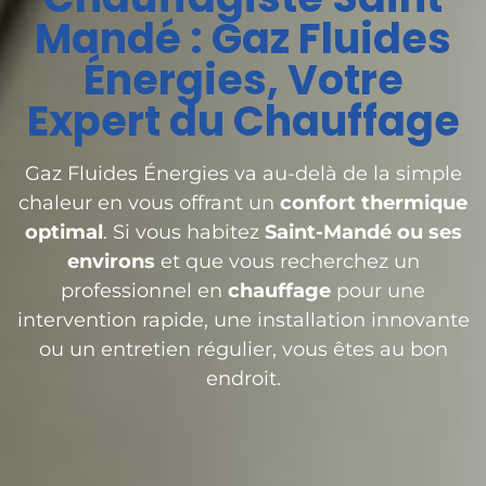
Mandé : Gaz Fluides
Énergies, Votre
Expert du Chauffage
Gaz Fluides Énergies va au-delà de la simple
chaleur en vous offrant un
confort thermique
optimal
. Si vous habitez
Saint-Mandé ou ses
environs
et que vous recherchez un
professionnel en
chauffage
pour une
intervention rapide, une installation innovante
ou un entretien régulier, vous êtes au bon
endroit.