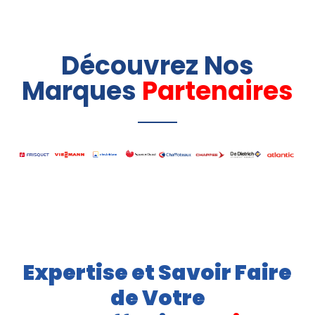
Découvrez Nos
Marques
Partenaires
Expertise et Savoir Faire
de Votre