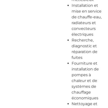
Installation et
mise en service
de chauffe-eau,
radiateurs et
convecteurs
électriques
Recherche,
diagnostic et
réparation de
fuites
Fourniture et
installation de
pompes à
chaleur et de
systèmes de
chauffage
économiques
Nettoyage et