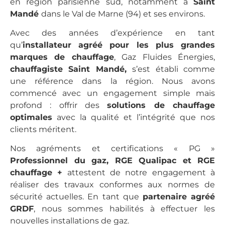
en région parisienne sud, notamment à
Saint
Mandé
dans le Val de Marne (94) et ses environs.
Avec des années d’expérience en tant
qu’
installateur agréé pour les plus grandes
marques de chauffage
, Gaz Fluides Énergies,
chauffagiste Saint Mandé,
s’est établi comme
une référence dans la région. Nous avons
commencé avec un engagement simple mais
profond : offrir des
solutions de chauffage
optimales
avec la qualité et l’intégrité que nos
clients méritent.
Nos agréments et certifications « PG »
Professionnel du gaz, RGE Qualipac et RGE
chauffage +
attestent de notre engagement à
réaliser des travaux conformes aux normes de
sécurité actuelles. En tant que
partenaire agréé
GRDF
, nous sommes habilités à effectuer les
nouvelles installations de gaz.