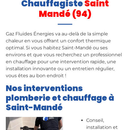
Chauffagiste
Saint
Mandé (94)
Gaz Fluides Énergies va au-delà de la simple
chaleur en vous offrant un confort thermique
optimal. Si vous habitez Saint-Mandé ou ses
environs et que vous recherchez un professionnel
en chauffage pour une intervention rapide, une
installation innovante ou un entretien régulier,
vous êtes au bon endroit !
Nos interventions
plomberie et chauffage à
Saint-Mandé
Conseil,
installation et