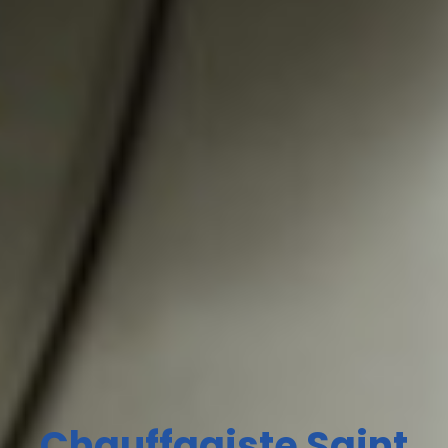
Chauffagiste Saint