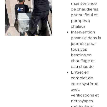
maintenance
de chaudières
gaz ou fioul et
pompes à
chaleur
Intervention
garantie dans la
journée pour
tous vos
besoins en
chauffage et
eau chaude
Entretien
complet de
votre système
avec
vérifications et
nettoyages
méticuleux