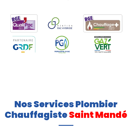
Nos Services Plombier
Chauffagiste
Saint Mandé