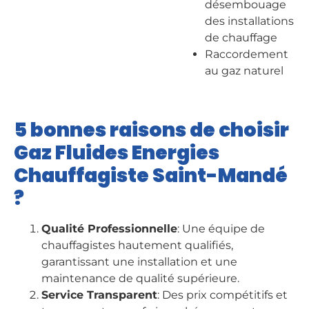
désembouage
des installations
de chauffage
Raccordement
au gaz naturel
5 bonnes raisons de choisir
Gaz Fluides Energies
Chauffagiste Saint-Mandé
?
Qualité Professionnelle
: Une équipe de
chauffagistes hautement qualifiés,
garantissant une installation et une
maintenance de qualité supérieure.
Service Transparent
: Des prix compétitifs et