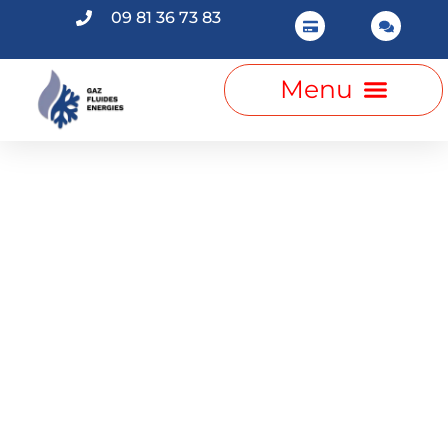
09 81 36 73 83