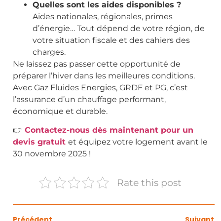
Quelles sont les aides disponibles ?
Aides nationales, régionales, primes
d’énergie… Tout dépend de votre région, de
votre situation fiscale et des cahiers des
charges.
Ne laissez pas passer cette opportunité de
préparer l’hiver dans les meilleures conditions.
Avec Gaz Fluides Energies, GRDF et PG, c’est
l’assurance d’un chauffage performant,
économique et durable.
👉
Contactez-nous dès maintenant pour un
devis gratuit
et équipez votre logement avant le
30 novembre 2025 !
Rate this post
Précédent
Suivant