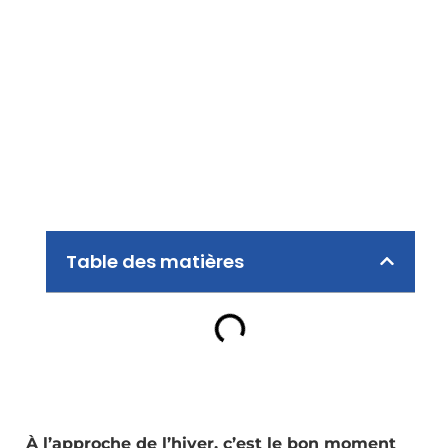
Table des matières
À l’approche de l’hiver, c’est le bon moment