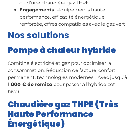
ou d’une chaudière gaz THPE
Engagements
: équipements haute
performance, efficacité énergétique
renforcée, offres compatibles avec le gaz vert
Nos solutions
Pompe à chaleur hybride
Combine électricité et gaz pour optimiser la
consommation. Réduction de facture, confort
permanent, technologies modernes… Avec jusqu’à
1 000 € de remise
pour passer à l’hybride cet
hiver.
Chaudière gaz THPE (Très
Haute Performance
Énergétique)