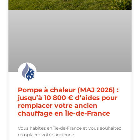
Pompe à chaleur (MAJ 2026) :
jusqu’à 10 800 € d’aides pour
remplacer votre ancien
chauffage en Île-de-France
Vous habitez en Île-de-France et vous souhaitez
remplacer votre ancienne