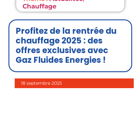
Chauffage
Profitez de la rentrée du
chauffage 2025 : des
offres exclusives avec
Gaz Fluides Energies !
18 septembre 2025