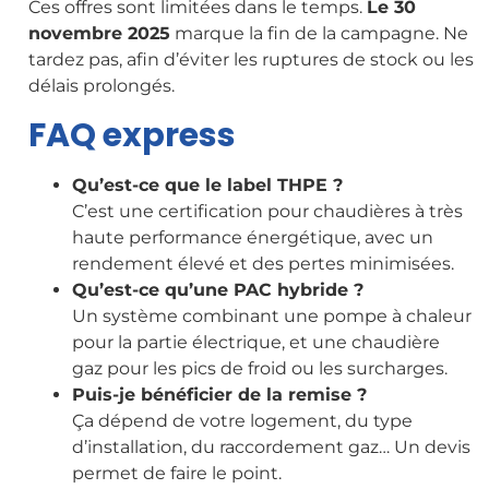
Ces offres sont limitées dans le temps.
Le 30
novembre 2025
marque la fin de la campagne. Ne
tardez pas, afin d’éviter les ruptures de stock ou les
délais prolongés.
FAQ express
Qu’est-ce que le label THPE ?
C’est une certification pour chaudières à très
haute performance énergétique, avec un
rendement élevé et des pertes minimisées.
Qu’est-ce qu’une PAC hybride ?
Un système combinant une pompe à chaleur
pour la partie électrique, et une chaudière
gaz pour les pics de froid ou les surcharges.
Puis-je bénéficier de la remise ?
Ça dépend de votre logement, du type
d’installation, du raccordement gaz… Un devis
permet de faire le point.