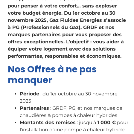
pour penser à votre confort… sans exploser
votre budget énergie. Du 1er octobre au 30
novembre 2025, Gaz Fluides Energies s’associe
à PG (Professionnels du Gaz), GRDF et nos
marques partenaires pour vous proposer des
offres exceptionnelles. L’objectif : vous aider à
équiper votre logement avec des solutions
performantes, responsables et économiques.
Nos Offres à ne pas
manquer
Période
: du 1er octobre au 30 novembre
2025
Partenaires
: GRDF, PG, et nos marques de
chaudières & pompes à chaleur hybrides
Montants des remises
: jusqu’à
1 000 €
pour
l’installation d’une pompe à chaleur hybride