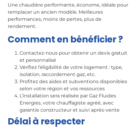
Une chaudière performante, économe, idéale pour
remplacer un ancien modèle. Meilleures
performances, moins de pertes, plus de
rendement.
Comment en bénéficier ?
Contactez-nous pour obtenir un devis gratuit
et personnalisé
Vérifiez l’éligibilité de votre logement : type,
isolation, raccordement gaz, etc.
Profitez des aides et subventions disponibles
selon votre région et vos ressources
L’installation sera réalisée par Gaz Fluides
Energies, votre chauffagiste agréé, avec
garantie constructeur et suivi après-vente
Délai à respecter