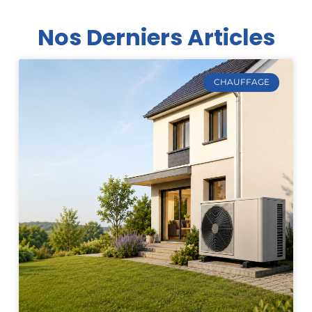
Nos Derniers Articles
CHAUFFAGE