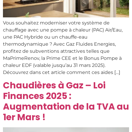
Vous souhaitez moderniser votre système de
chauffage avec une pompe à chaleur (PAC) Air/Eau,
une PAC Hybride ou un chauffe-eau
thermodynamique ? Avec Gaz Fluides Energies,
profitez de subventions attractives telles que
MaPrimeRenov, la Prime CEE et le Bonus Pompe à
chaleur EDF (valable jusqu’au 31 mars 2025).
Découvrez dans cet article comment ces aides […]
Chaudières à Gaz – Loi
Finances 2025 :
Augmentation de la TVA au
1er Mars !