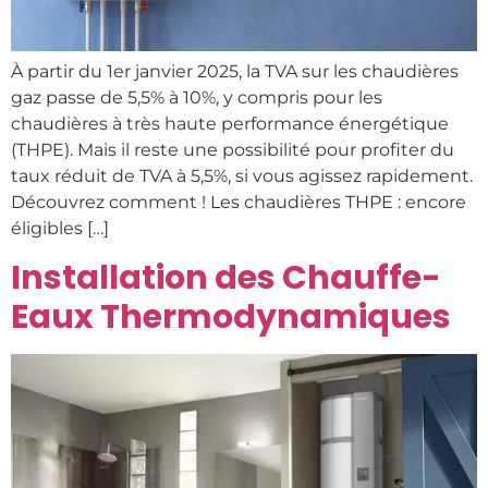
À partir du 1er janvier 2025, la TVA sur les chaudières
gaz passe de 5,5% à 10%, y compris pour les
chaudières à très haute performance énergétique
(THPE). Mais il reste une possibilité pour profiter du
taux réduit de TVA à 5,5%, si vous agissez rapidement.
Découvrez comment ! Les chaudières THPE : encore
éligibles […]
Installation des Chauffe-
Eaux Thermodynamiques