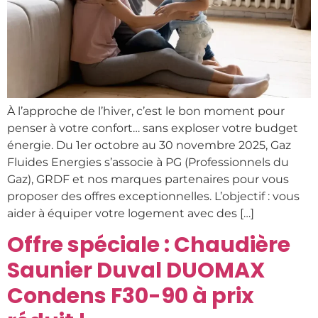
À l’approche de l’hiver, c’est le bon moment pour
penser à votre confort… sans exploser votre budget
énergie. Du 1er octobre au 30 novembre 2025, Gaz
Fluides Energies s’associe à PG (Professionnels du
Gaz), GRDF et nos marques partenaires pour vous
proposer des offres exceptionnelles. L’objectif : vous
aider à équiper votre logement avec des […]
Offre spéciale : Chaudière
Saunier Duval DUOMAX
Condens F30-90 à prix