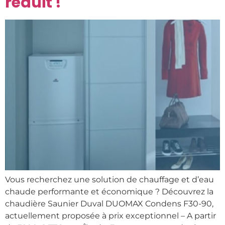
réduit !
Vous recherchez une solution de chauffage et d’eau
chaude performante et économique ? Découvrez la
chaudière Saunier Duval DUOMAX Condens F30-90,
actuellement proposée à prix exceptionnel – A partir