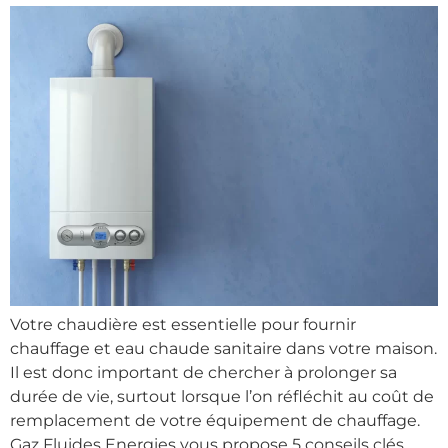
Votre chaudière est essentielle pour fournir
chauffage et eau chaude sanitaire dans votre maison.
Il est donc important de chercher à prolonger sa
durée de vie, surtout lorsque l’on réfléchit au coût de
remplacement de votre équipement de chauffage.
Gaz Fluides Energies vous propose 5 conseils clés