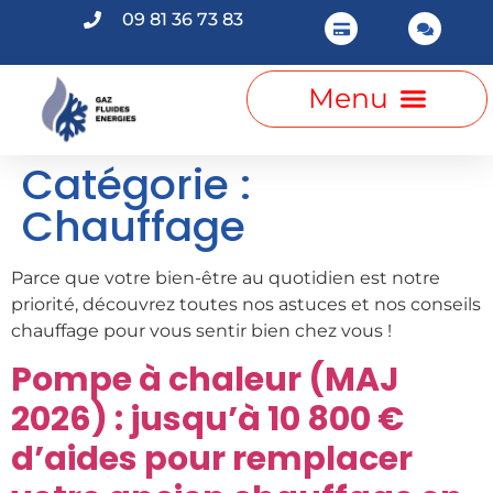
09 81 36 73 83
Catégorie :
Chauffage
Parce que votre bien-être au quotidien est notre
priorité, découvrez toutes nos astuces et nos conseils
chauffage pour vous sentir bien chez vous !
Pompe à chaleur (MAJ
2026) : jusqu’à 10 800 €
d’aides pour remplacer