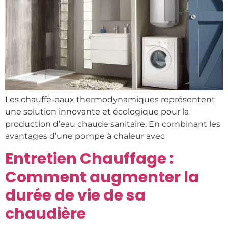
Les chauffe-eaux thermodynamiques représentent
une solution innovante et écologique pour la
production d’eau chaude sanitaire. En combinant les
avantages d’une pompe à chaleur avec
Entretien Chauffage :
Comment augmenter la
durée de vie de sa
chaudière