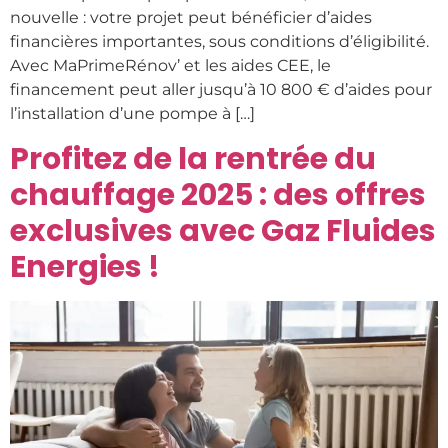
nouvelle : votre projet peut bénéficier d’aides
financières importantes, sous conditions d’éligibilité.
Avec MaPrimeRénov’ et les aides CEE, le
financement peut aller jusqu’à 10 800 € d’aides pour
l’installation d’une pompe à […]
Profitez de la rentrée du
chauffage 2025 : des offres
exclusives avec Gaz Fluides
Energies !