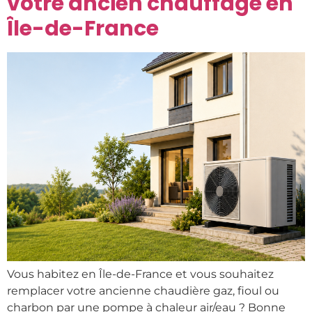
votre ancien chauffage en
Île-de-France
Vous habitez en Île-de-France et vous souhaitez
remplacer votre ancienne chaudière gaz, fioul ou
charbon par une pompe à chaleur air/eau ? Bonne