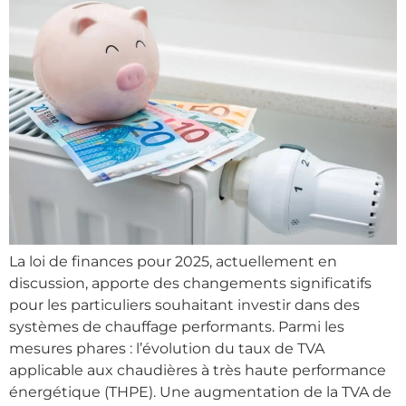
La loi de finances pour 2025, actuellement en
discussion, apporte des changements significatifs
pour les particuliers souhaitant investir dans des
systèmes de chauffage performants. Parmi les
mesures phares : l’évolution du taux de TVA
applicable aux chaudières à très haute performance
énergétique (THPE). Une augmentation de la TVA de