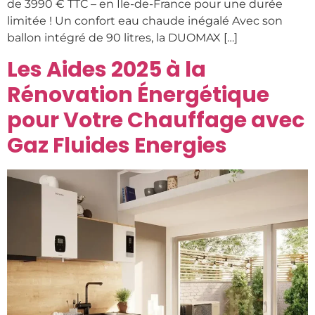
de 3990 € TTC – en Île-de-France pour une durée
limitée ! Un confort eau chaude inégalé Avec son
ballon intégré de 90 litres, la DUOMAX […]
Les Aides 2025 à la
Rénovation Énergétique
pour Votre Chauffage avec
Gaz Fluides Energies