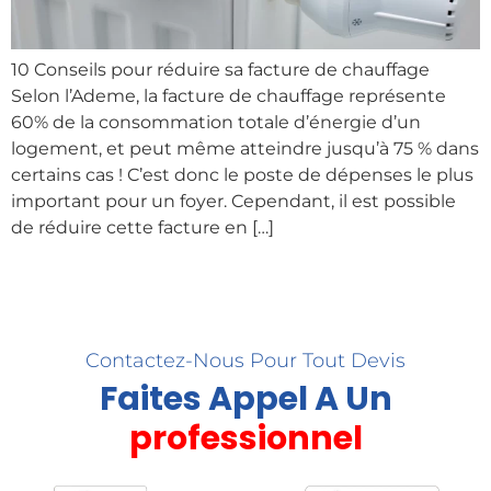
10 Conseils pour réduire sa facture de chauffage
Selon l’Ademe, la facture de chauffage représente
60% de la consommation totale d’énergie d’un
logement, et peut même atteindre jusqu’à 75 % dans
certains cas ! C’est donc le poste de dépenses le plus
important pour un foyer. Cependant, il est possible
de réduire cette facture en […]
Contactez-Nous Pour Tout Devis
Faites Appel A Un
professionnel