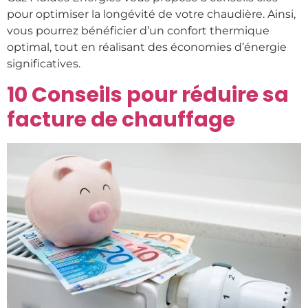
pour optimiser la longévité de votre chaudière. Ainsi,
vous pourrez bénéficier d’un confort thermique
optimal, tout en réalisant des économies d’énergie
significatives.
10 Conseils pour réduire sa
facture de chauffage